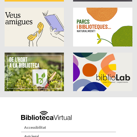
Accessibilitat
Avís legal