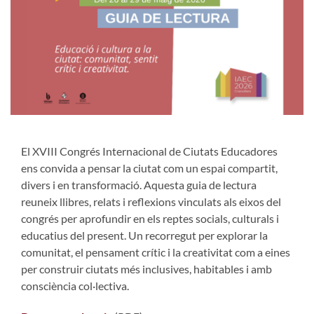
El XVIII Congrés Internacional de Ciutats Educadores
ens convida a pensar la ciutat com un espai compartit,
divers i en transformació. Aquesta guia de lectura
reuneix llibres, relats i reflexions vinculats als eixos del
congrés per aprofundir en els reptes socials, culturals i
educatius del present. Un recorregut per explorar la
comunitat, el pensament crític i la creativitat com a eines
per construir ciutats més inclusives, habitables i amb
consciència col·lectiva.