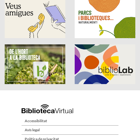
Accessibilitat
Avís legal
Política de privacitat