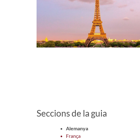
Seccions de la guia
Alemanya
França