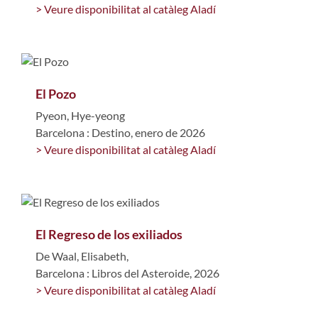
> Veure disponibilitat al catàleg Aladí
El Pozo
Pyeon, Hye-yeong
Barcelona : Destino, enero de 2026
> Veure disponibilitat al catàleg Aladí
El Regreso de los exiliados
De Waal, Elisabeth,
Barcelona : Libros del Asteroide, 2026
> Veure disponibilitat al catàleg Aladí