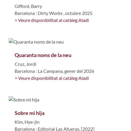
Gifford, Barry
Barcelona : Dirty Works , octubre 2025
> Veure disponibilitat al catàleg Aladí
Quaranta noms de la neu
Cruz, Jordi
Barcelona : La Campana, gener del 2026
> Veure disponibilitat al catàleg Aladí
Sobre mi hija
Kim, Hye-jin
Barcelona : Editorial Las Afueras, [2022]