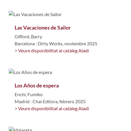
Las Vacaciones de Sailor
Gifford, Barry
Barcelona : Dirty Works, noviembre 2025
> Veure disponibilitat al catàleg Aladí
Los Años de espera
Enchi, Fumiko
Madrid : Chai Editora, febrero 2025
> Veure disponibilitat al catàleg Aladí