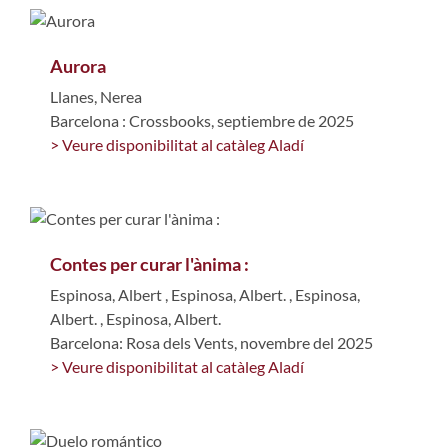
Aurora
Llanes, Nerea
Barcelona : Crossbooks, septiembre de 2025
> Veure disponibilitat al catàleg Aladí
Contes per curar l'ànima :
Espinosa, Albert
,
Espinosa, Albert.
,
Espinosa,
Albert.
,
Espinosa, Albert.
Barcelona: Rosa dels Vents, novembre del 2025
> Veure disponibilitat al catàleg Aladí