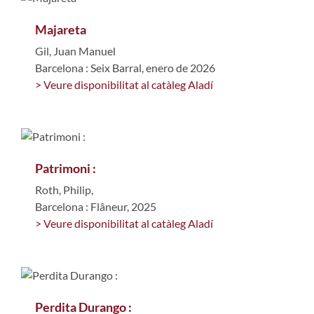
Majareta
Gil, Juan Manuel
Barcelona : Seix Barral, enero de 2026
> Veure disponibilitat al catàleg Aladí
Patrimoni :
Roth, Philip,
Barcelona : Flâneur, 2025
> Veure disponibilitat al catàleg Aladí
Perdita Durango :