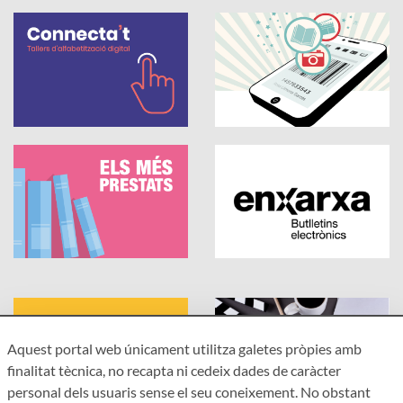
Aquest portal web únicament utilitza galetes pròpies amb
finalitat tècnica, no recapta ni cedeix dades de caràcter
personal dels usuaris sense el seu coneixement. No obstant