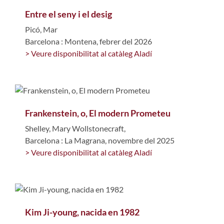
Entre el seny i el desig
Picó, Mar
Barcelona : Montena, febrer del 2026
> Veure disponibilitat al catàleg Aladí
Frankenstein, o, El modern Prometeu
Shelley, Mary Wollstonecraft,
Barcelona : La Magrana, novembre del 2025
> Veure disponibilitat al catàleg Aladí
Kim Ji-young, nacida en 1982