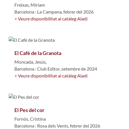
Freixas, Míriam
Barcelona : La Campana, febrer del 2026
> Veure disponibilitat al catàleg Aladí
El Cafè de la Granota
Moncada, Jesús,
Barcelona : Club Editor, setembre de 2024
> Veure disponibilitat al catàleg Aladí
El Pes del cor
Fornós, Cristina
Barcelona : Rosa dels Vents, febrer del 2026