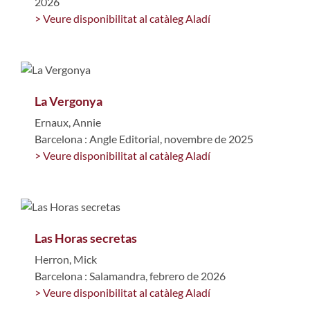
2026
> Veure disponibilitat al catàleg Aladí
La Vergonya
Ernaux, Annie
Barcelona : Angle Editorial, novembre de 2025
> Veure disponibilitat al catàleg Aladí
Las Horas secretas
Herron, Mick
Barcelona : Salamandra, febrero de 2026
> Veure disponibilitat al catàleg Aladí