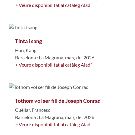
> Veure disponibilitat al catàleg Aladí
Tinta i sang
Han, Kang
Barcelona : La Magrana, març del 2026
> Veure disponibilitat al catàleg Aladí
Tothom vol ser fill de Joseph Conrad
Cuéllar, Francesc
Barcelona : La Magrana, març del 2026
> Veure disponibilitat al catàleg Aladí