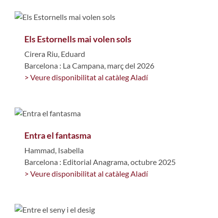
Els Estornells mai volen sols
Cirera Riu, Eduard
Barcelona : La Campana, març del 2026
> Veure disponibilitat al catàleg Aladí
Entra el fantasma
Hammad, Isabella
Barcelona : Editorial Anagrama, octubre 2025
> Veure disponibilitat al catàleg Aladí