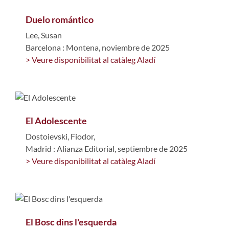
Duelo romántico
Lee, Susan
Barcelona : Montena, noviembre de 2025
> Veure disponibilitat al catàleg Aladí
El Adolescente
Dostoievski, Fiodor,
Madrid : Alianza Editorial, septiembre de 2025
> Veure disponibilitat al catàleg Aladí
El Bosc dins l'esquerda