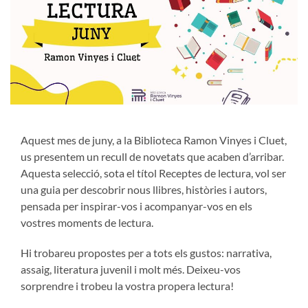
Aquest mes de juny, a la Biblioteca Ramon Vinyes i Cluet,
us presentem un recull de novetats que acaben d’arribar.
Aquesta selecció, sota el títol Receptes de lectura, vol ser
una guia per descobrir nous llibres, històries i autors,
pensada per inspirar-vos i acompanyar-vos en els
vostres moments de lectura.
Hi trobareu propostes per a tots els gustos: narrativa,
assaig, literatura juvenil i molt més. Deixeu-vos
sorprendre i trobeu la vostra propera lectura!