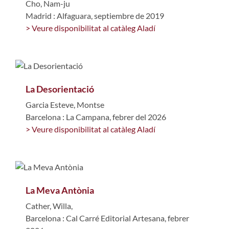
Cho, Nam-ju
Madrid : Alfaguara, septiembre de 2019
> Veure disponibilitat al catàleg Aladí
La Desorientació
Garcia Esteve, Montse
Barcelona : La Campana, febrer del 2026
> Veure disponibilitat al catàleg Aladí
La Meva Antònia
Cather, Willa,
Barcelona : Cal Carré Editorial Artesana, febrer