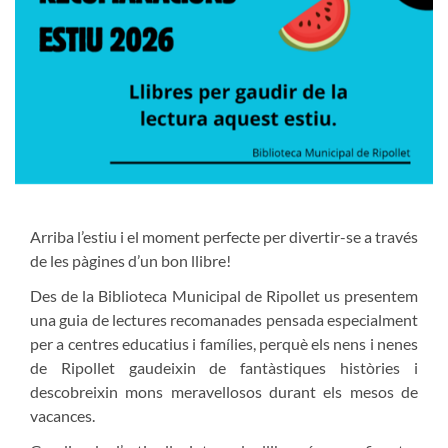
Arriba l’estiu i el moment perfecte per divertir-se a través
de les pàgines d’un bon llibre!
Des de la Biblioteca Municipal de Ripollet us presentem
una guia de lectures recomanades pensada especialment
per a centres educatius i famílies, perquè els nens i nenes
de Ripollet gaudeixin de fantàstiques històries i
descobreixin mons meravellosos durant els mesos de
vacances.