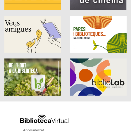
Accessibilitat