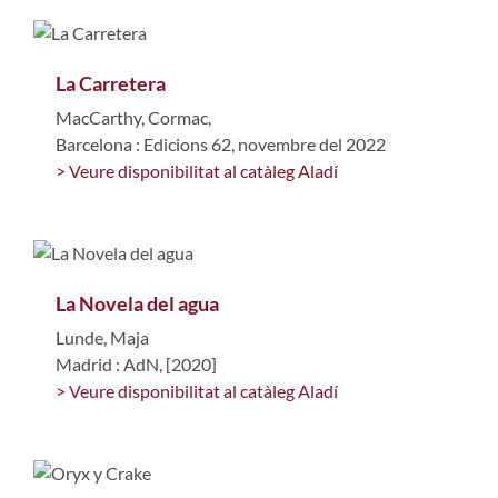
La Carretera
MacCarthy, Cormac,
Barcelona : Edicions 62, novembre del 2022
> Veure disponibilitat al catàleg Aladí
La Novela del agua
Lunde, Maja
Madrid : AdN, [2020]
> Veure disponibilitat al catàleg Aladí