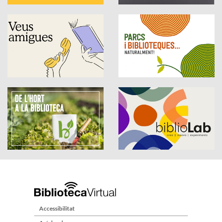
Accessibilitat