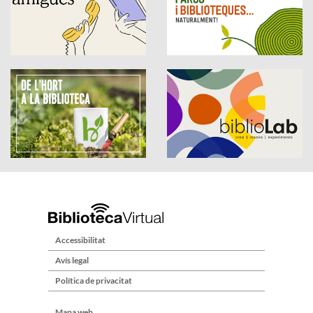
Accessibilitat
Avís legal
Política de privacitat
Mapa web