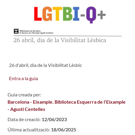
26 d'abril, dia de la Visibilitat Lèsbic
Entra a la guia
Guia creada per:
Barcelona - Eixample. Biblioteca Esquerra de l'Eixample
- Agustí Centelles
Data de creació:
12/06/2023
Última actualització:
18/06/2025