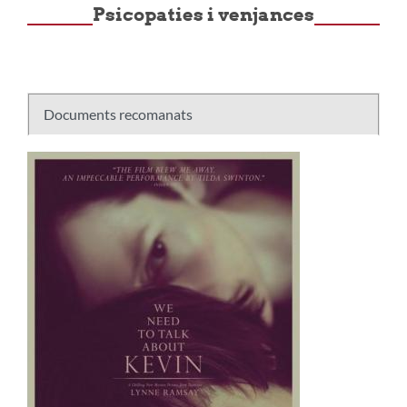
Psicopaties i venjances
Documents recomanats