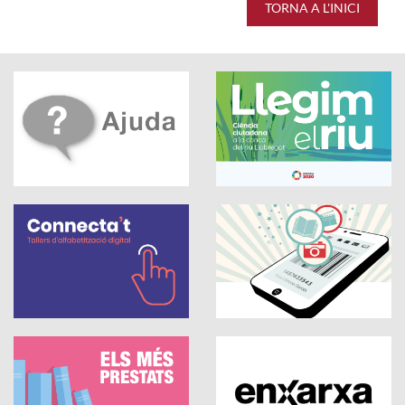
TORNA A L'INICI