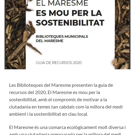
Les Biblioteques del Maresme presenten la guia de
recursos del 2020, El Maresme es mou per la
sostenibilitat, amb el compromís de motivar a la
ciutadania en temes tan cabdals com la millora del medi
ambient i la sostenibilitat en clau local.
El Maresme és una comarca ecològicament molt diversa i
amb una ciutadania preocupada per la millora del medi