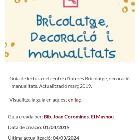
Guia de lectura del centre d'interès Bricolatge, decoració
i manualitats. Actualització març 2019.
Visualitza la guia en aquest
enllaç
.
Guia creada per:
Bib. Joan Coromines. El Masnou
Data de creació:
01/04/2019
Última actualització:
04/03/2024