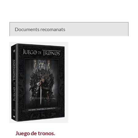
Documents recomanats
Juego de tronos.