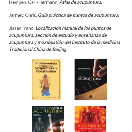
Hempen, Carl-Hermann.
Atlas de acupuntura.
Jarmey, Chris.
Guía práctica de puntos de acupuntura.
Jiasan, Yano.
Localización manual de los puntos de
acupuntura: sección de estudio y enseñanza de
acupuntura y moxibustión del Instituto de la medicina
Tradicional China de Beijing