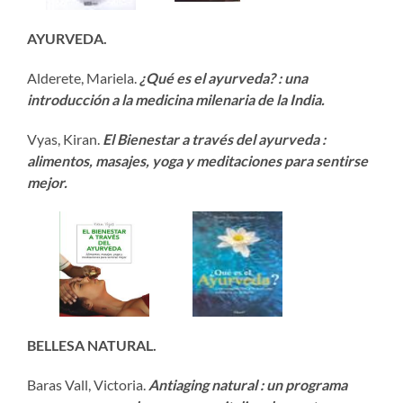
AYURVEDA.
Alderete, Mariela.
¿Qué es el ayurveda? : una
introducción a la medicina milenaria de la India.
Vyas, Kiran.
El Bienestar a través del ayurveda :
alimentos, masajes, yoga y meditaciones para sentirse
mejor.
BELLESA NATURAL.
Baras Vall, Victoria.
Antiaging natural : un programa