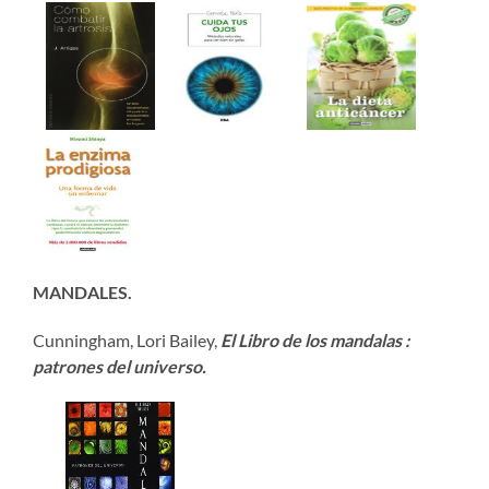
MANDALES.
Cunningham, Lori Bailey,
El Libro de los mandalas :
patrones del universo.