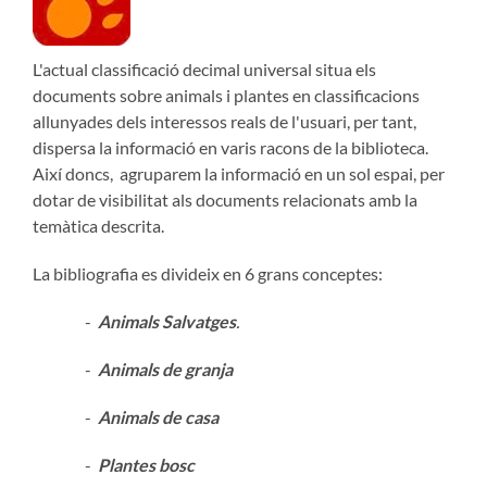
L'actual classificació decimal universal situa els
documents sobre animals i plantes en classificacions
allunyades dels interessos reals de l'usuari, per tant,
dispersa la informació en varis racons de la biblioteca.
Així doncs, agruparem la informació en un sol espai, per
dotar de visibilitat als documents relacionats amb la
temàtica descrita.
La bibliografia es divideix en 6 grans conceptes:
-
Animals Salvatges
.
-
Animals de granja
-
Animals de casa
-
Plantes bosc