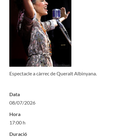
Espectacle a càrrec de Queralt Albinyana.
Data
08/07/2026
Hora
17:00 h
Duració