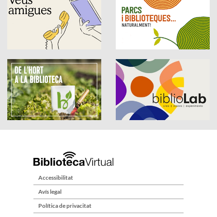
Accessibilitat
Avís legal
Política de privacitat