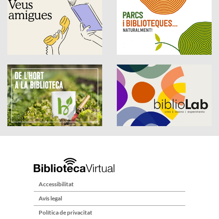
Accessibilitat
Avís legal
Política de privacitat