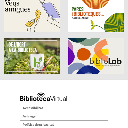
Accessibilitat
Avís legal
Política de privacitat