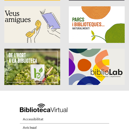
Accessibilitat
Avís legal