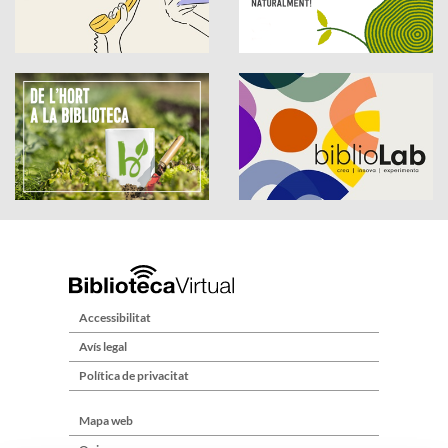
Accessibilitat
Avís legal
Política de privacitat
Mapa web