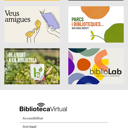
Accessibilitat
Avís legal