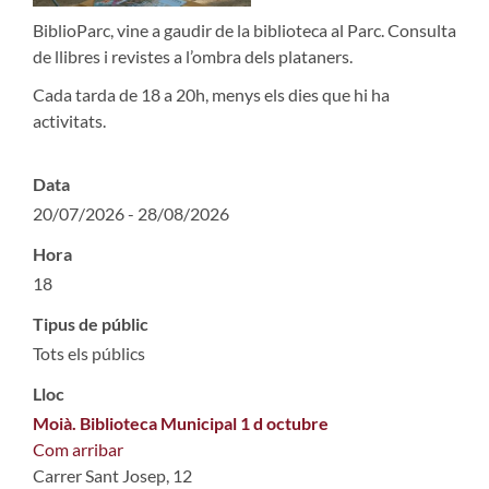
BiblioParc, vine a gaudir de la biblioteca al Parc. Consulta
de llibres i revistes a l’ombra dels plataners.
Cada tarda de 18 a 20h, menys els dies que hi ha
activitats.
Data
20/07/2026 - 28/08/2026
Hora
18
Tipus de públic
Tots els públics
Lloc
Moià. Biblioteca Municipal 1 d octubre
Com arribar
Carrer Sant Josep, 12