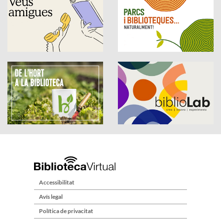
Accessibilitat
Avís legal
Política de privacitat