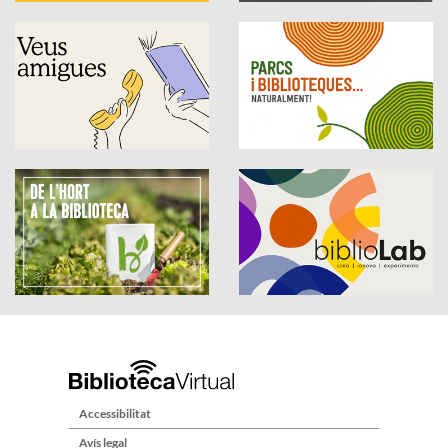
Accessibilitat
Avís legal