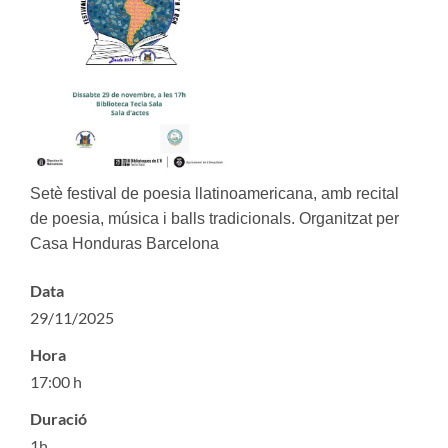
Setè festival de poesia llatinoamericana, amb recital
de poesia, música i balls tradicionals. Organitzat per
Casa Honduras Barcelona
Data
29/11/2025
Hora
17:00 h
Duració
1h