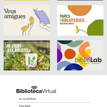
Accessibilitat
Avís legal