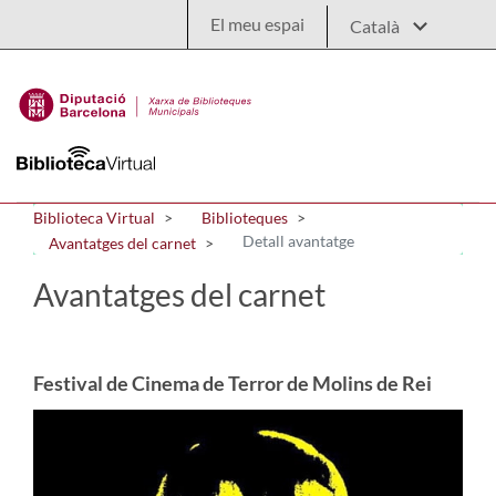
Salta al contingut principal
El meu espai
Biblioteca Virtual
Biblioteques
Detall avantatge
Avantatges del carnet
Avantatges del carnet
Festival de Cinema de Terror de Molins de Rei