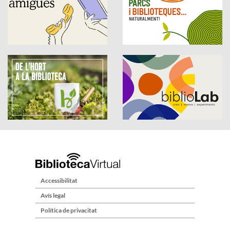
Accessibilitat
Avís legal
Política de privacitat