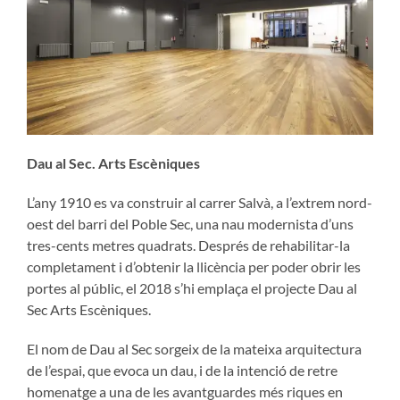
Dau al Sec. Arts Escèniques
L’any 1910 es va construir al carrer Salvà, a l’extrem nord-
oest del barri del Poble Sec, una nau modernista d’uns
tres-cents metres quadrats. Després de rehabilitar-la
completament i d’obtenir la llicència per poder obrir les
portes al públic, el 2018 s’hi emplaça el projecte Dau al
Sec Arts Escèniques.
El nom de Dau al Sec sorgeix de la mateixa arquitectura
de l’espai, que evoca un dau, i de la intenció de retre
homenatge a una de les avantguardes més riques en