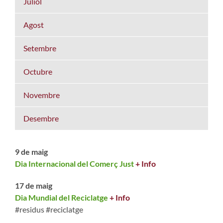
Juliol
Agost
Setembre
Octubre
Novembre
Desembre
9 de maig
Dia Internacional del Comerç Just
+ Info
17 de maig
Dia Mundial del Reciclatge
+ Info
#residus #reciclatge