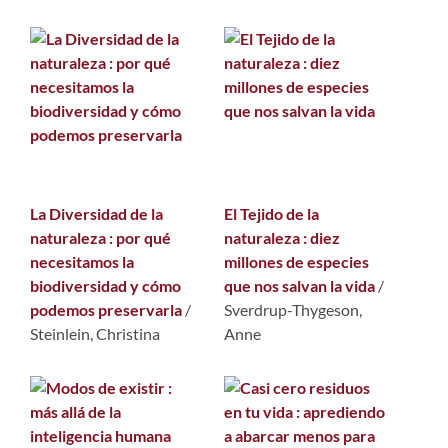
La Diversidad de la
El Tejido de la
naturaleza : por qué
naturaleza : diez
necesitamos la
millones de especies
biodiversidad y cómo
que nos salvan la vida
/
podemos preservarla
/
Sverdrup-Thygeson,
Steinlein, Christina
Anne