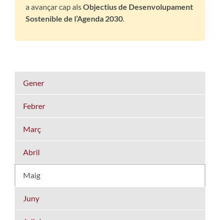
a avançar cap als
Objectius de Desenvolupament
Sostenible de l’Agenda 2030
.
Gener
Febrer
Març
Abril
Maig
Juny