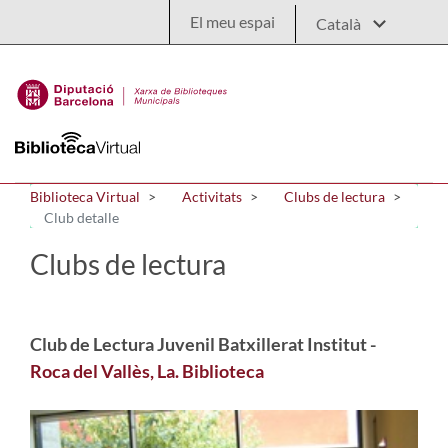
Salta al contingut principal
El meu espai
Biblioteca Virtual
Activitats
Clubs de lectura
Club detalle
Clubs de lectura
Club de Lectura Juvenil Batxillerat Institut -
Roca del Vallès, La. Biblioteca