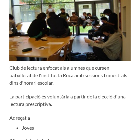
Club de lectura enfocat als alumnes que cursen
batxillerat de l'institut la Roca amb sessions trimestrals
dins d'horari escolar.
La participació és voluntària a partir de la elecció d'una
lectura prescriptiva.
Adreçat a
Joves