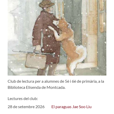
Club de lectura per a alumnes de 5è i 6è de primària, a la
Biblioteca Elisenda de Montcada.
Lectures del club:
28 de setembre 2026
El paraguas Jae Soo Liu