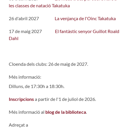
les classes de natació Takatuka
26 d'abril 2027
La venjança de l'Oinc Takatuka
17 de maig 2027
El fantàstic senyor Guillot Roald
Dahl
Cloenda dels clubs: 26 de maig de 2027.
Més informació:
Dilluns, de 17:30h a 18:30h.
Inscripcions
a partir de l'1 de juliol de 2026.
Més informació al
blog de la biblioteca
.
Adreçat a