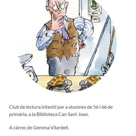
Club de lectura infantil per a alumnes de 5è i 6è de
primària, a la Biblioteca Can Sant Joan.
A càrrec de Gemma Vilardell.