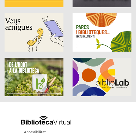
Accessibilitat