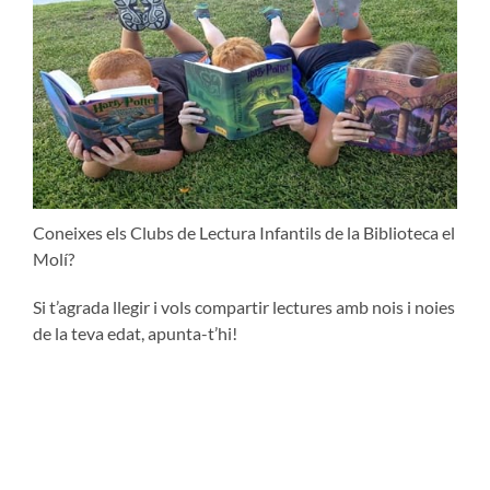
Coneixes els Clubs de Lectura Infantils de la Biblioteca el
Molí?
Si t’agrada llegir i vols compartir lectures amb nois i noies
de la teva edat, apunta-t’hi!