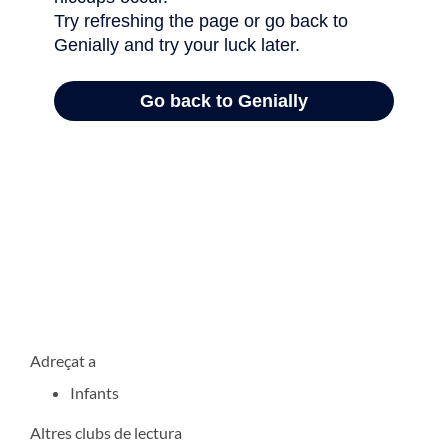
Adreçat a
Infants
Altres clubs de lectura