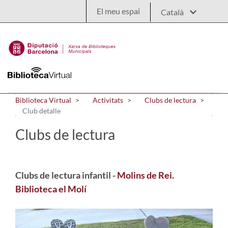
Salta al contingut principal
El meu espai
Biblioteca Virtual
Activitats
Clubs de lectura
Club detalle
Clubs de lectura
Clubs de lectura infantil -
Molins de Rei.
Biblioteca el Molí