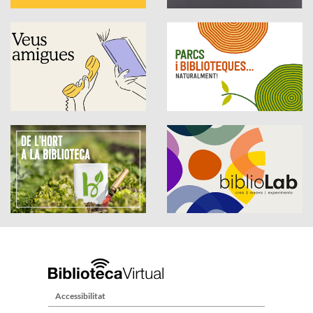
Accessibilitat