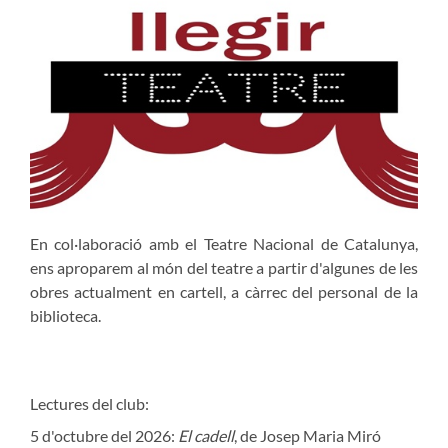
En col·laboració amb el Teatre Nacional de Catalunya,
ens aproparem al món del teatre a partir d'algunes de les
obres actualment en cartell, a càrrec del personal de la
biblioteca.
Lectures del club:
5 d'octubre del 2026:
El cadell
, de Josep Maria Miró