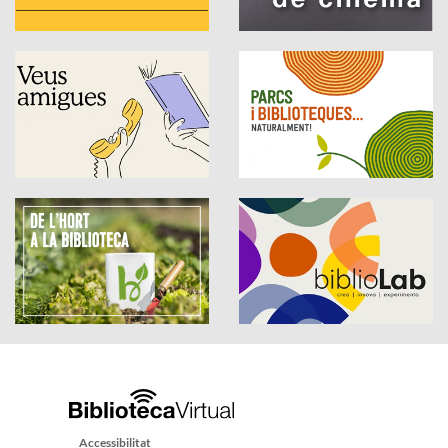
Accessibilitat