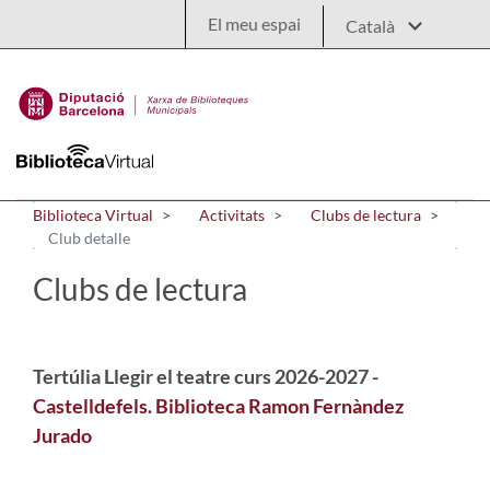
Salta al contingut principal
El meu espai
Biblioteca Virtual
Activitats
Clubs de lectura
Club detalle
Clubs de lectura
Tertúlia Llegir el teatre curs 2026-2027 -
Castelldefels. Biblioteca Ramon Fernàndez
Jurado