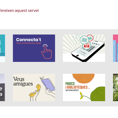
ofereixen aquest servei