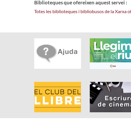
Biblioteques que ofereixen aquest servei :
Totes les biblioteques i bibliobusos de la Xarxa 