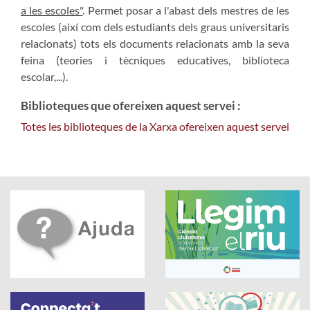
a les escoles"
. Permet posar a l'abast dels mestres de les
escoles (així com dels estudiants dels graus universitaris
relacionats) tots els documents relacionats amb la seva
feina (teories i tècniques educatives, biblioteca
escolar,...).
Biblioteques que ofereixen aquest servei :
Totes les biblioteques de la Xarxa ofereixen aquest servei