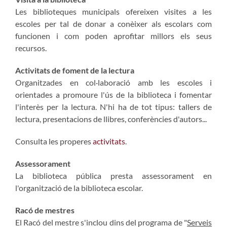
Les biblioteques municipals ofereixen visites a les
escoles per tal de donar a conèixer als escolars com
funcionen i com poden aprofitar millors els seus
recursos.
Activitats de foment de la lectura
Organitzades en col·laboració amb les escoles i
orientades a promoure l'ús de la biblioteca i fomentar
l'interès per la lectura. N'hi ha de tot tipus: tallers de
lectura, presentacions de llibres, conferències d'autors...
Consulta les properes
activitats
.
Assessorament
La biblioteca pública presta assessorament en
l'organització de la biblioteca escolar.
Racó de mestres
El Racó del mestre s'inclou dins del programa de "
Serveis