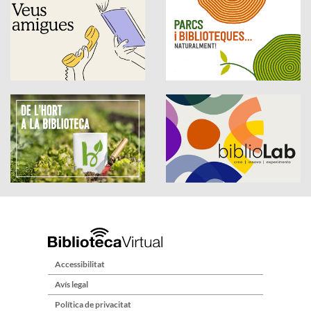
Accessibilitat
Avís legal
Política de privacitat