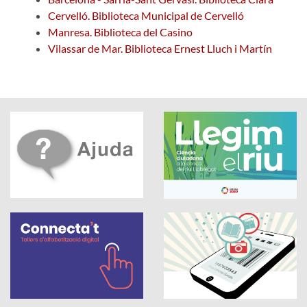
Cervelló. Biblioteca Municipal de Cervelló
Manresa. Biblioteca del Casino
Vilassar de Mar. Biblioteca Ernest Lluch i Martín