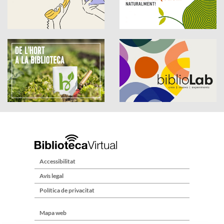
Accessibilitat
Avís legal
Política de privacitat
Mapa web