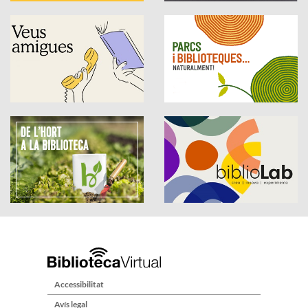
Accessibilitat
Avís legal