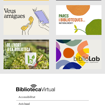
Accessibilitat
Avís legal