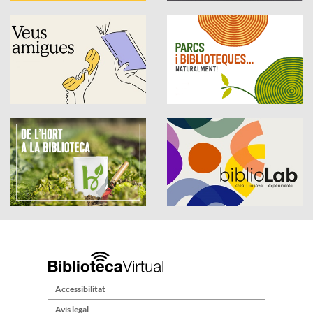
Accessibilitat
Avís legal