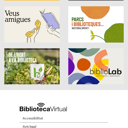
Accessibilitat
Avís legal