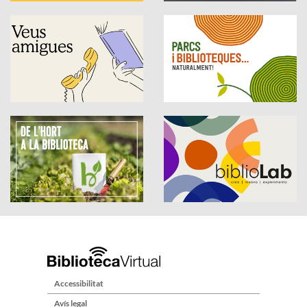
Accessibilitat
Avís legal