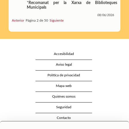
*
Recomanat per la Xarxa de Biblioteques
Municipals
08/06/2026
Anterior
Página 2 de 50
Siguiente
Accesibilidad
Aviso legal
Política de privacidad
Mapa web
Quiénes somos
Seguridad
Contacto