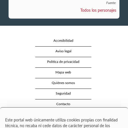
Fuente:
Todos los personajes
Accesibilidad
Aviso legal
Política de privacidad
Mapa web
Quiénes somos
Seguridad
Contacto
Este portal web únicamente utiliza cookies propias con finalidad
técnica, no recaba ni cede datos de carácter personal de los