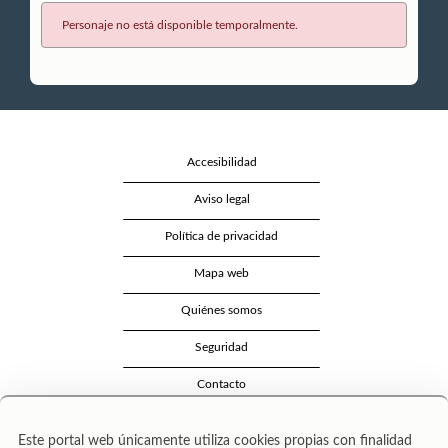
Personaje no está disponible temporalmente.
Accesibilidad
Aviso legal
Política de privacidad
Mapa web
Quiénes somos
Seguridad
Contacto
Este portal web únicamente utiliza cookies propias con finalidad