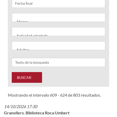
BUSCAR
Mostrando el intervalo 609 - 624 de 803 resultados.
14/10/2026 17:30
Granollers. Biblioteca Roca Umbert