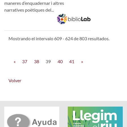
maneres d’enquadernar i altres
narratives poètiques del...
Mostrando el intervalo 609 - 624 de 803 resultados.
«
37
38
39
40
41
»
Volver