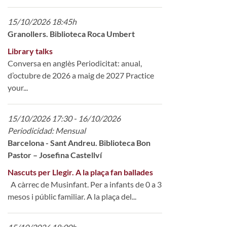
15/10/2026 18:45h
Granollers. Biblioteca Roca Umbert
Library talks
Conversa en anglès Periodicitat: anual,
d’octubre de 2026 a maig de 2027 Practice
your...
15/10/2026 17:30 - 16/10/2026
Periodicidad: Mensual
Barcelona - Sant Andreu. Biblioteca Bon
Pastor – Josefina Castellví
Nascuts per Llegir. A la plaça fan ballades
A càrrec de Musinfant. Per a infants de 0 a 3
mesos i públic familiar. A la plaça del...