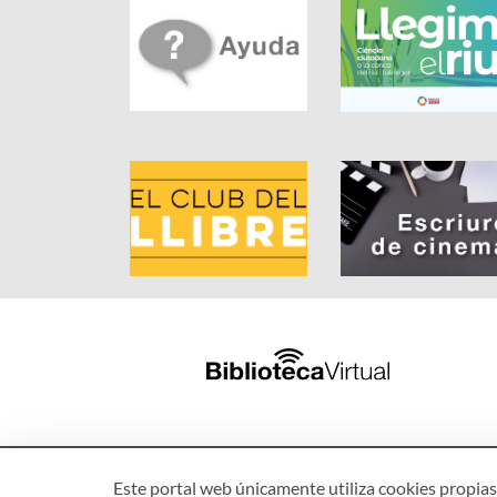
Este portal web únicamente utiliza cookies propias 