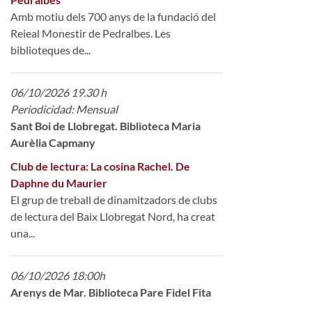
Amb motiu dels 700 anys de la fundació del
Reieal Monestir de Pedralbes. Les
biblioteques de...
06/10/2026 19.30 h
Periodicidad: Mensual
Sant Boi de Llobregat. Biblioteca Maria
Aurèlia Capmany
Club de lectura: La cosina Rachel. De
Daphne du Maurier
El grup de treball de dinamitzadors de clubs
de lectura del Baix Llobregat Nord, ha creat
una...
06/10/2026 18:00h
Arenys de Mar. Biblioteca Pare Fidel Fita