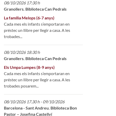
08/10/2026 17:30 h
Granollers. Biblioteca Can Pedrals
La família Melops (6-7 anys)
Cada mes els infants s’emportaran en
préstec un llibre per llegir a casa. A les
trobades...
08/10/2026 18:30 h
Granollers. Biblioteca Can Pedrals
Els Umpa Lumpes (8-9 anys)
Cada mes els infants s’emportaran en
préstec un llibre per llegir a casa. A les
trobades posarem...
08/10/2026 17.30 h - 09/10/2026
Barcelona - Sant Andreu. Biblioteca Bon
Pastor – Josefina Castellví