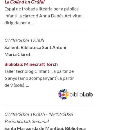
La Colla d'en Grúfal
Espai de trobada liteària per a pública
infantil a càrrec d'Anna Danés Activitat
dirigida per a...
07/10/2026 17:30h
Sallent. Biblioteca Sant Antoni
Maria Claret
Bibliolab: Minecraft Torch
Taller tecnològic infantil, a partir de
6 anys (amb acompanyant), a partir
de 9 (sols). ...
07/10/2026 19:00 h - 16/12/2026
Periodicidad: Semanal
Santa Margarida de Montbui. Biblioteca