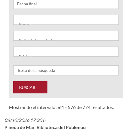
BUSCAR
Mostrando el intervalo 561 - 576 de 774 resultados.
06/10/2026 17:30 h
Pineda de Mar. Biblioteca del Poblenou